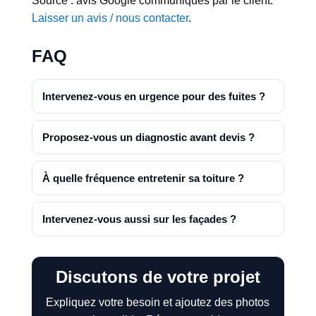
Source : avis Google communiqués par le client.
Laisser un avis / nous contacter
.
FAQ
Intervenez-vous en urgence pour des fuites ?
Proposez-vous un diagnostic avant devis ?
À quelle fréquence entretenir sa toiture ?
Intervenez-vous aussi sur les façades ?
Discutons de votre projet
Expliquez votre besoin et ajoutez des photos