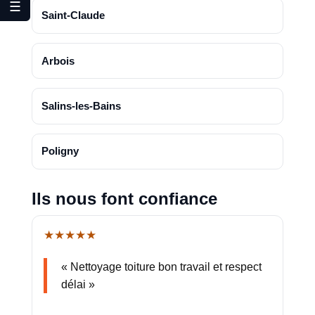
☰
Saint-Claude
Arbois
Salins-les-Bains
Poligny
Ils nous font confiance
★★★★★
« Nettoyage toiture bon travail et respect
délai »