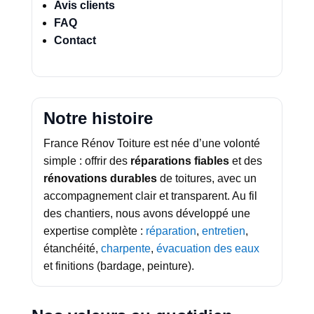
Avis clients
FAQ
Contact
Notre histoire
France Rénov Toiture est née d’une volonté
simple : offrir des
réparations fiables
et des
rénovations durables
de toitures, avec un
accompagnement clair et transparent. Au fil
des chantiers, nous avons développé une
expertise complète :
réparation
,
entretien
,
étanchéité,
charpente
,
évacuation des eaux
et finitions (bardage, peinture).