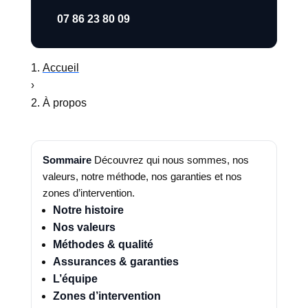
07 86 23 80 09
Accueil
›
À propos
Sommaire
Découvrez qui nous sommes, nos
valeurs, notre méthode, nos garanties et nos
zones d’intervention.
Notre histoire
Nos valeurs
Méthodes & qualité
Assurances & garanties
L’équipe
Zones d’intervention