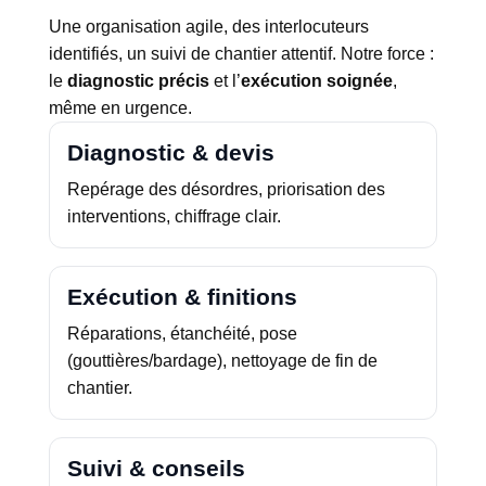
Une organisation agile, des interlocuteurs
identifiés, un suivi de chantier attentif. Notre force :
le
diagnostic précis
et l’
exécution soignée
,
même en urgence.
Diagnostic & devis
Repérage des désordres, priorisation des
interventions, chiffrage clair.
Exécution & finitions
Réparations, étanchéité, pose
(gouttières/bardage), nettoyage de fin de
chantier.
Suivi & conseils