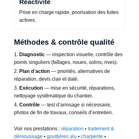
Réactivité
Prise en charge rapide, priorisation des fuites
actives.
Méthodes & contrôle qualité
Diagnostic
— inspection visuelle, contrôle des
points singuliers (faîtages, noues, solins, rives).
Plan d’action
— priorités, alternatives de
réparation, devis clair et daté.
Exécution
— mise en sécurité, réparations,
nettoyage systématique du chantier.
Contrôle
— test d’arrosage si nécessaire,
photos de fin de travaux, conseils d’entretien.
Voir nos prestations :
réparation
•
traitement &
démoussage
•
gouttières alu
•
charpente
•