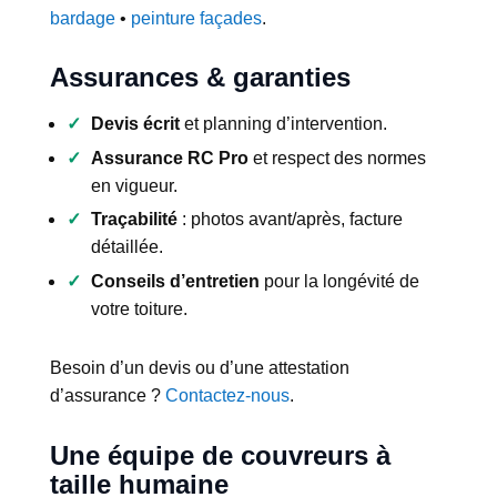
bardage
•
peinture façades
.
Assurances & garanties
Devis écrit
et planning d’intervention.
Assurance RC Pro
et respect des normes
en vigueur.
Traçabilité
: photos avant/après, facture
détaillée.
Conseils d’entretien
pour la longévité de
votre toiture.
Besoin d’un devis ou d’une attestation
d’assurance ?
Contactez-nous
.
Une équipe de couvreurs à
taille humaine