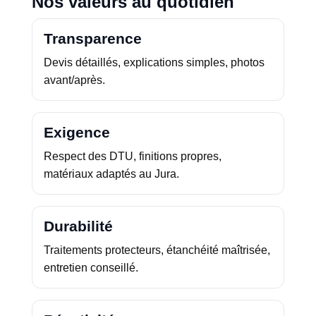
Nos valeurs au quotidien
Transparence
Devis détaillés, explications simples, photos
avant/après.
Exigence
Respect des DTU, finitions propres,
matériaux adaptés au Jura.
Durabilité
Traitements protecteurs, étanchéité maîtrisée,
entretien conseillé.