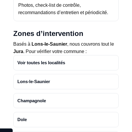
Photos, check-list de contrôle,
recommandations d’entretien et périodicité.
Zones d’intervention
Basés à
Lons-le-Saunier
, nous couvrons tout le
Jura
. Pour vérifier votre commune :
Voir toutes les localités
Lons-le-Saunier
Champagnole
Dole