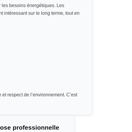
r les besoins énergétiques. Les
 intéressant sur le long terme, tout en
 et respect de l’environnement. C’est
ose professionnelle