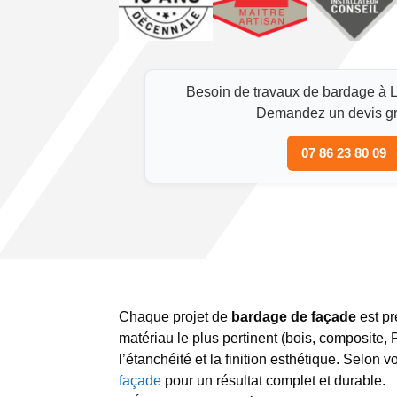
Besoin de travaux de bardage à L
Demandez un devis gra
07 86 23 80 09
Chaque projet de
bardage de façade
est pr
matériau le plus pertinent (bois, composite,
l’étanchéité et la finition esthétique. Selo
façade
pour un résultat complet et durable.