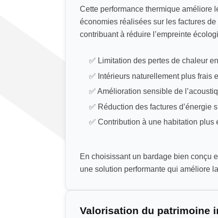
Cette performance thermique améliore le
économies réalisées sur les factures de 
contribuant à réduire l’empreinte écolo
✅ Limitation des pertes de chaleur en
✅ Intérieurs naturellement plus frais 
✅ Amélioration sensible de l’acoustiq
✅ Réduction des factures d’énergie s
✅ Contribution à une habitation plus
En choisissant un bardage bien conçu et
une solution performante qui améliore la 
Valorisation du patrimoine 