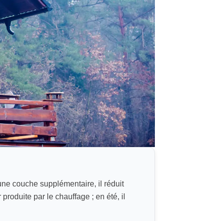
ne couche supplémentaire, il réduit
produite par le chauffage ; en été, il