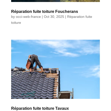
Réparation fuite toiture Foucherans
by
occi-web-france
|
Oct 30, 2025
|
Réparation fuite
toiture
Réparation fuite toiture Tavaux