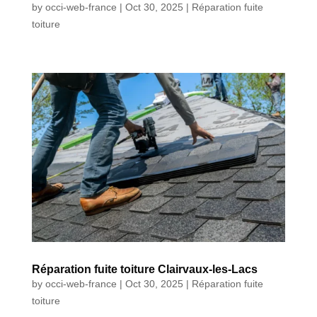
by
occi-web-france
|
Oct 30, 2025
|
Réparation fuite
toiture
Réparation fuite toiture Clairvaux-les-Lacs
by
occi-web-france
|
Oct 30, 2025
|
Réparation fuite
toiture