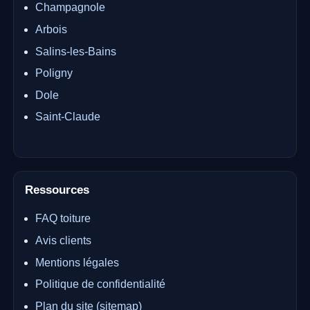
Champagnole
Arbois
Salins-les-Bains
Poligny
Dole
Saint-Claude
Ressources
FAQ toiture
Avis clients
Mentions légales
Politique de confidentialité
Plan du site (sitemap)