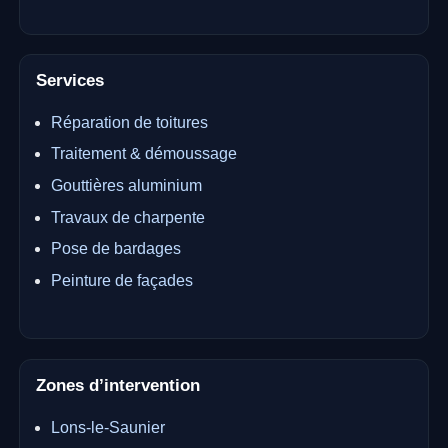
Services
Réparation de toitures
Traitement & démoussage
Gouttières aluminium
Travaux de charpente
Pose de bardages
Peinture de façades
Zones d’intervention
Lons-le-Saunier